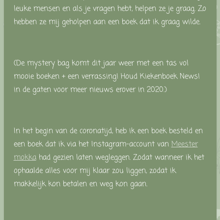
leuke mensen en als je vragen hebt, helpen ze je graag. Zo
hebben ze mij geholpen aan een boek dat ik graag wilde.
(De m
ystery bag komt dit jaar weer met een tas vol
mooie boeken + een verrassing! Houd Kiekenboek News!
in de gaten voor meer nieuws erover in 2020.)
In het begin van de coronatijd, heb ik een boek besteld en
een boek dat ik via het Instagram-account van
Meester
mokka
had gezien laten wegleggen. Zodat wanneer ik het
ophaalde alles voor mij klaar zou liggen, zodat ik
makkelijk kon betalen en weg kon gaan.