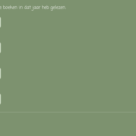
e boeken in dat jaar heb gelezen.