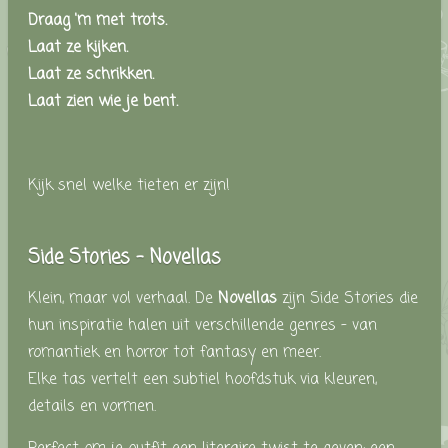
Draag 'm met trots.
Laat ze kijken.
Laat ze schrikken.
Laat zien wie je bent.
Kijk snel welke tieten er zijn!
Side Stories –
Novellas
Klein, maar vol verhaal. De
Novellas
zijn Side Stories die
hun inspiratie halen uit verschillende genres – van
romantiek en horror tot fantasy en meer.
Elke tas vertelt een subtiel hoofdstuk via kleuren,
details en vormen.