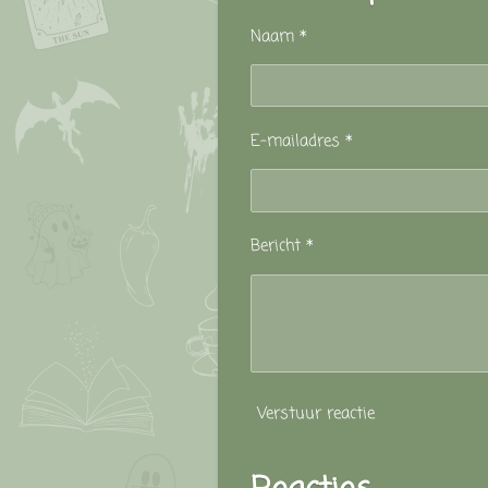
Naam *
E-mailadres *
Bericht *
Verstuur reactie