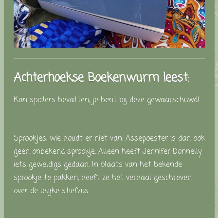
Achterhoekse Boekenwurm leest:
Kan spoilers bevatten, je bent bij deze gewaarschuwd!
Sprookjes, wie houdt er niet van. Assepoester is dan ook
geen onbekend sprookje. Alleen heeft Jennifer Donnelly
iets geweldigs gedaan. In plaats van het bekende
sprookje te pakken, heeft ze het verhaal geschreven
over de lelijke stiefzus.