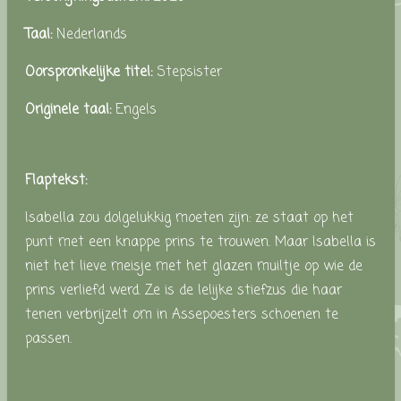
Taal:
Nederlands
Oorspronkelijke titel:
Stepsister
Originele taal:
Engels
Flaptekst:
Isabella zou dolgelukkig moeten zijn: ze staat op het
punt met een knappe prins te trouwen. Maar Isabella is
niet het lieve meisje met het glazen muiltje op wie de
prins verliefd werd. Ze is de lelijke stiefzus die haar
tenen verbrijzelt om in Assepoesters schoenen te
passen.