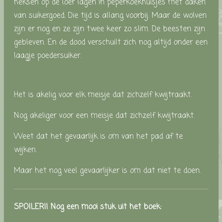
heksen op de loer lagen in peperkoekhuisjes met daken
van suikergoed. Die tijd is allang voorbij. Maar de wolven
zijn er nog en ze zijn twee keer zo slim. De beesten zijn
gebleven. En de dood verschuilt zich nog altijd onder een
laagje poedersuiker.
Het is akelig voor elk meisje dat zichzelf kwijtraakt.
Nog akeliger voor een meisje dat zichzelf kwijtraakt.
Weet dat het gevaarlijk is om van het pad af te
wijken.
Maar het nog veel gevaarlijker is om dat niet te doen.
SPOILER!! Nog een mooi stuk uit het boek: