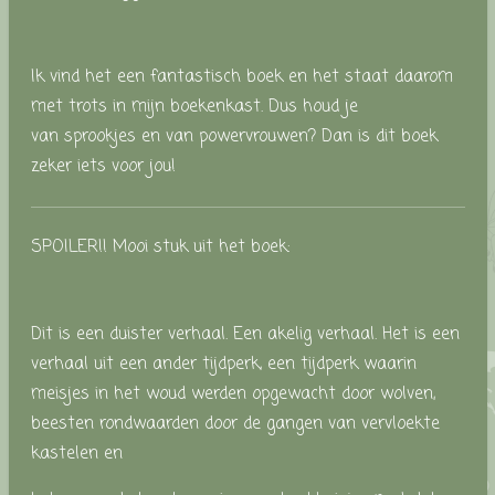
Ik vind het een fantastisch boek en het staat daarom
met trots in mijn boekenkast. Dus houd je
van sprookjes en van powervrouwen? Dan is dit boek
zeker iets voor jou!
SPOILER!! Mooi stuk uit het boek:
Dit is een duister verhaal. Een akelig verhaal. Het is een
verhaal uit een ander tijdperk, een tijdperk waarin
meisjes in het woud werden opgewacht door wolven,
beesten rondwaarden door de gangen van vervloekte
kastelen en