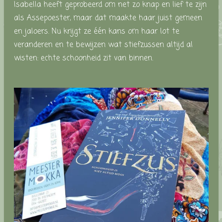
Isabella heeft geprobeerd om net zo knap en lief te zijn
als Assepoester, maar dat maakte haar juist gemeen
en jaloers. Nu krijgt ze één kans om haar lot te
veranderen en te bewijzen wat stiefzussen altijd al
wisten: echte schoonheid zit van binnen.