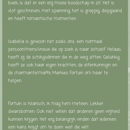
boek, is dat er een erg mooie boodschap in zit. Het is
vlot geschreven, met spanning, het is grappig, diepgaand
en heeft romantische momenten.
Isabella is gewoon net zoals ons: een normaal
persoon/mens/vrouw die op zoek is naar zichzelf. Helaas
heeft zij de schikgodinnen die in de weg zitten. Gelukkig
heeft ze ook haar eigen krachten, de elfenkoningin en
de charmante/maffe Markies Fortuin om haar te
helpen.
Fortuin is hilarisch, ik mag hem meteen. Lekker
dwarsbomen. Ook niet willen dat anderen geen vrijheid
kunnen krijgen. Het erg belangrijk vinden dat iedereen
een kans krijgt om te doen wat die wilt.